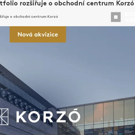
folio rozšiřuje o obchodní centrum Korzó
zšiřuje o obchodní centrum Korzó