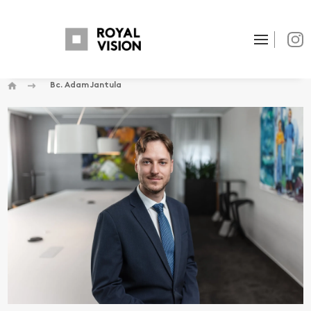
Bc. Adam Jantula